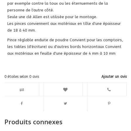
par exemple contre la toux ou les éternuements de la
personne de l'autre côté.
Seule une clé Allen est utilisée pour le montage.
Les pinces conviennent aux matériaux en tôle d'une épaisseur
de 18 à 40 mm.
Pince réglable enduite de poudre Convient pour les comptoirs,
les tables (d'écriture) ou d'autres bords horizontaux Convient
aux matériaux en feuille d'une épaisseur de 4 mm à 10 mm
0
étoiles selon
0
avis
Ajouter un avis
Produits connexes