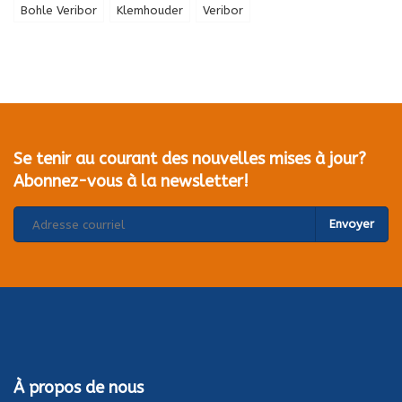
Bohle Veribor
Klemhouder
Veribor
Se tenir au courant des nouvelles mises à jour?
Abonnez-vous à la newsletter!
Envoyer
À propos de nous