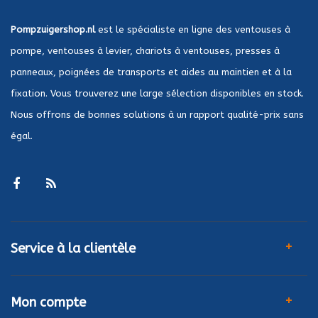
Pompzuigershop.nl
est le spécialiste en ligne des ventouses à
pompe, ventouses à levier, chariots à ventouses, presses à
panneaux, poignées de transports et aides au maintien et à la
fixation. Vous trouverez une large sélection disponibles en stock.
Nous offrons de bonnes solutions à un rapport qualité-prix sans
égal.
Service à la clientèle
Mon compte