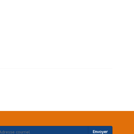
Envoyer