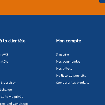
à la clientèle
Mon compte
n AVG
S'inscrire
entèle
Mes commandes
Mes billets
Ma liste de souhaits
 & Livraison
Comparer les produits
 échange
de la vie privée
rms and Conditions