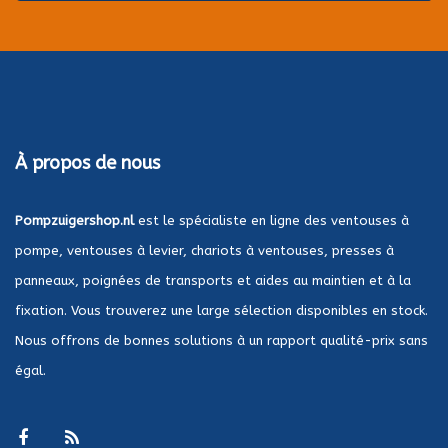
À propos de nous
Pompzuigershop.nl
est le spécialiste en ligne des ventouses à
pompe, ventouses à levier, chariots à ventouses, presses à
panneaux, poignées de transports et aides au maintien et à la
fixation. Vous trouverez une large sélection disponibles en stock.
Nous offrons de bonnes solutions à un rapport qualité-prix sans
égal.