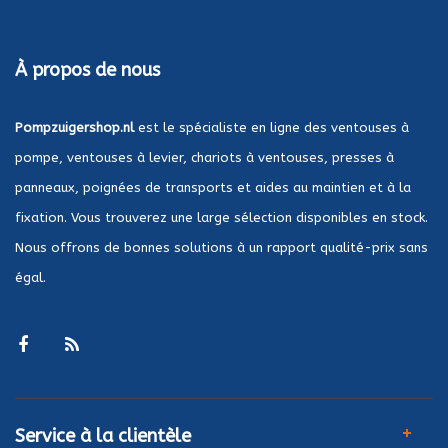
À propos de nous
Pompzuigershop.nl
est le spécialiste en ligne des ventouses à
pompe, ventouses à levier, chariots à ventouses, presses à
panneaux, poignées de transports et aides au maintien et à la
fixation. Vous trouverez une large sélection disponibles en stock.
Nous offrons de bonnes solutions à un rapport qualité-prix sans
égal.
Service à la clientèle