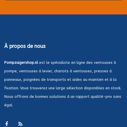
À propos de nous
Pompzuigershop.nl
est le spécialiste en ligne des ventouses à
pompe, ventouses à levier, chariots à ventouses, presses à
panneaux, poignées de transports et aides au maintien et à la
fixation. Vous trouverez une large sélection disponibles en stock.
Nous offrons de bonnes solutions à un rapport qualité-prix sans
égal.