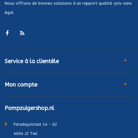
Nous offrons de bonnes solutions à un rapport qualité-prix sans
égal.
Service à la clientèle
Mon compte
Pompzuigershop.nl
Faradaystraat 14 - 02
4004 JZ Tiel