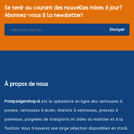
Se tenir au courant des nouvelles mises à jour?
Abonnez-vous à la newsletter!
Envoyer
À propos de nous
Pompzuigershop.nl
est le spécialiste en ligne des ventouses à
pompe, ventouses à levier, chariots à ventouses, presses à
panneaux, poignées de transports et aides au maintien et à la
fixation. Vous trouverez une large sélection disponibles en stock.