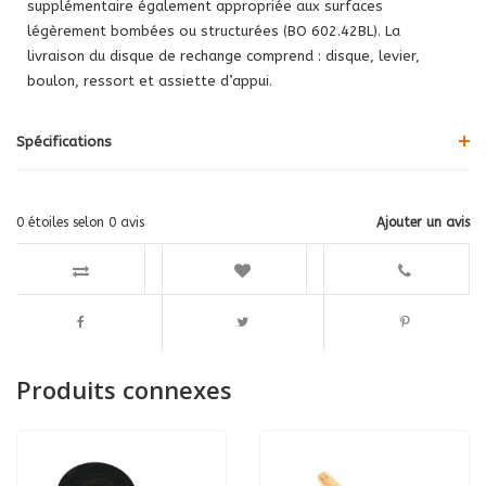
supplémentaire également appropriée aux surfaces
légèrement bombées ou structurées (BO 602.42BL). La
livraison du disque de rechange comprend : disque, levier,
boulon, ressort et assiette d’appui.
Spécifications
0
étoiles selon
0
avis
Ajouter un avis
Produits connexes